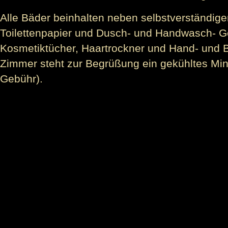
Alle Bäder beinhalten neben selbstverständigen
Toilettenpapier und Dusch- und Handwasch- G
Kosmetiktücher, Haartrockner und Hand- und 
Zimmer steht zur Begrüßung ein gekühltes Mi
Gebühr).