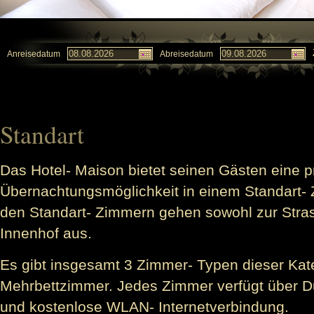
Anreisedatum
Abreisedatum
Standart
Das Hotel- Maison bietet seinen Gästen eine p
Übernachtungsmöglichkeit in einem Standart- 
den Standart- Zimmern gehen sowohl zur Stra
Innenhof aus.
Es gibt insgesamt 3 Zimmer- Typen dieser Kate
Mehrbettzimmer. Jedes Zimmer verfügt über 
und kostenlose WLAN- Internetverbindung.