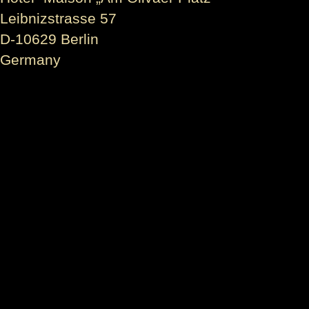
Leibnizstrasse 57
D-10629 Berlin
Germany